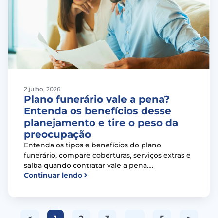
2 julho, 2026
Plano funerário vale a pena?
Entenda os benefícios desse
planejamento e tire o peso da
preocupação
Entenda os tipos e benefícios do plano
funerário, compare coberturas, serviços extras e
saiba quando contratar vale a pena….
Continuar lendo