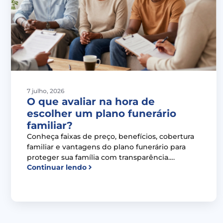
7 julho, 2026
O que avaliar na hora de
escolher um plano funerário
familiar?
Conheça faixas de preço, benefícios, cobertura
familiar e vantagens do plano funerário para
proteger sua família com transparência….
Continuar lendo