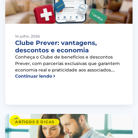
14 julho, 2026
Clube Prever: vantagens,
descontos e economia
Conheça o Clube de benefícios e descontos
Prever, com parcerias exclusivas que garantem
economia real e praticidade aos associados….
Continuar lendo
ARTIGOS E DICAS