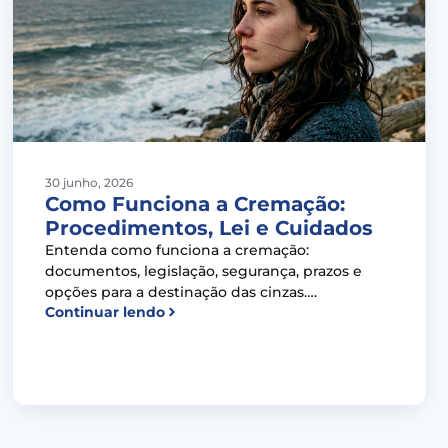
30 junho, 2026
Como Funciona a Cremação:
Procedimentos, Lei e Cuidados
Entenda como funciona a cremação:
documentos, legislação, segurança, prazos e
opções para a destinação das cinzas….
Continuar lendo