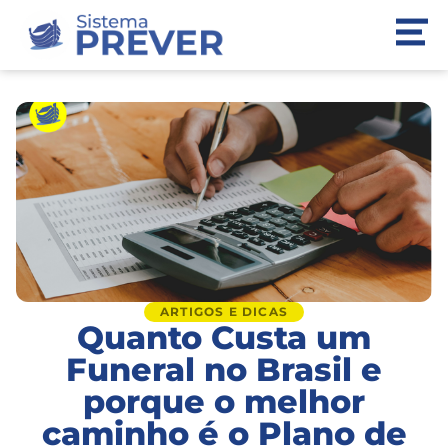
ARTIGOS E DICAS
Quanto Custa um
Funeral no Brasil e
porque o melhor
caminho é o Plano de