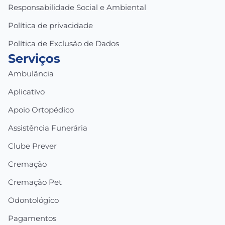
Responsabilidade Social e Ambiental
Política de privacidade
Política de Exclusão de Dados
Serviços
Ambulância
Aplicativo
Apoio Ortopédico
Assistência Funerária
Clube Prever
Cremação
Cremação Pet
Odontológico
Pagamentos