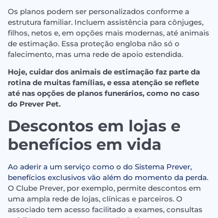
Os planos podem ser personalizados conforme a
estrutura familiar. Incluem assistência para cônjuges,
filhos, netos e, em opções mais modernas, até animais
de estimação. Essa proteção engloba não só o
falecimento, mas uma rede de apoio estendida.
Hoje, cuidar dos animais de estimação faz parte da
rotina de muitas famílias, e essa atenção se reflete
até nas opções de planos funerários, como no caso
do Prever Pet.
Descontos em lojas e
benefícios em vida
Ao aderir a um serviço como o do Sistema Prever,
benefícios exclusivos vão além do momento da perda.
O Clube Prever, por exemplo, permite descontos em
uma ampla rede de lojas, clínicas e parceiros. O
associado tem acesso facilitado a exames, consultas