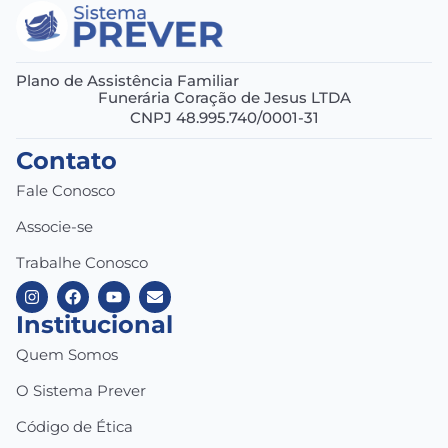
Plano de Assistência Familiar
Funerária Coração de Jesus LTDA
CNPJ 48.995.740/0001-31
Contato
Fale Conosco
Associe-se
Trabalhe Conosco
Institucional
Quem Somos
O Sistema Prever
Código de Ética