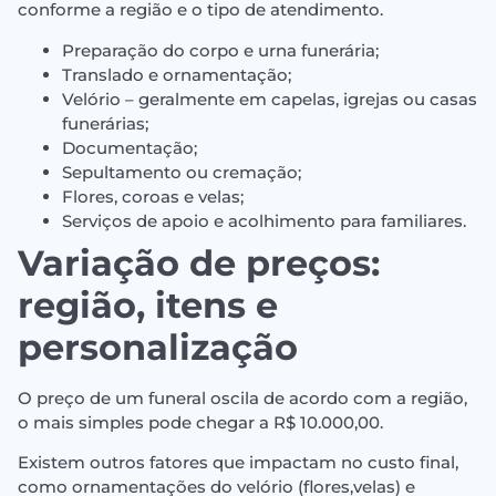
conforme a região e o tipo de atendimento.
Preparação do corpo e urna funerária;
Translado e ornamentação;
Velório – geralmente em capelas, igrejas ou casas
funerárias;
Documentação;
Sepultamento ou cremação;
Flores, coroas e velas;
Serviços de apoio e acolhimento para familiares.
Variação de preços:
região, itens e
personalização
O preço de um funeral oscila de acordo com a região,
o mais simples pode chegar a R$ 10.000,00.
Existem outros fatores que impactam no custo final,
como ornamentações do velório (flores,velas) e