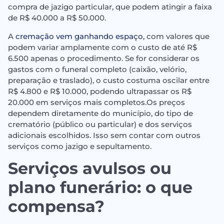
compra de jazigo particular, que podem atingir a faixa
de R$ 40.000 a R$ 50.000.
A
cremação vem ganhando espaço,
com valores que
podem variar amplamente com o custo de até R$
6.500 apenas o procedimento. Se for considerar os
gastos com o funeral completo (caixão, velório,
preparação e traslado), o custo costuma oscilar entre
R$ 4.800 e R$ 10.000, podendo ultrapassar os R$
20.000 em serviços mais completos.Os preços
dependem diretamente do município, do tipo de
crematório (público ou particular) e dos serviços
adicionais escolhidos. Isso sem contar com outros
serviços como jazigo e sepultamento.
Serviços avulsos ou
plano funerário: o que
compensa?