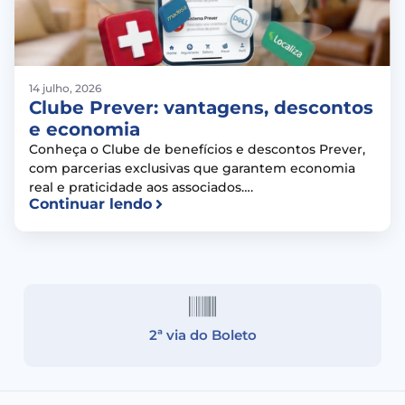
14 julho, 2026
Clube Prever: vantagens, descontos
e economia
Conheça o Clube de benefícios e descontos Prever,
com parcerias exclusivas que garantem economia
real e praticidade aos associados….
Continuar lendo
2ª via do Boleto