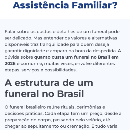
Assistência Familiar?
Falar sobre os custos e detalhes de um funeral pode
ser delicado. Mas entender os valores e alternativas
disponíveis traz tranquilidade para quem deseja
garantir dignidade e amparo na hora da despedida. A
dúvida sobre
quanto custa um funeral no Brasil em
2026
é comum e, muitas vezes, envolve diferentes
etapas, serviços e possibilidades.
A estrutura de um
funeral no Brasil
O funeral brasileiro reúne rituais, cerimônias e
decisões práticas. Cada etapa tem um preço, desde a
preparação do corpo, passando pelo velório, até
chegar ao sepultamento ou cremação. E tudo varia