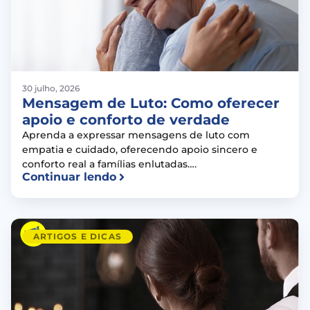
30 julho, 2026
Mensagem de Luto: Como oferecer
apoio e conforto de verdade
Aprenda a expressar mensagens de luto com
empatia e cuidado, oferecendo apoio sincero e
conforto real a famílias enlutadas….
Continuar lendo
ARTIGOS E DICAS