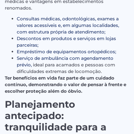
médicas e vantagens em estabelecimentos
renomados.
Consultas médicas, odontológicas, exames a
valores acessíveis e, em algumas localidades,
com estrutura própria de atendimento;
Descontos em produtos e serviços em lojas
parceiras;
Empréstimo de equipamentos ortopédicos;
Serviço de ambulância com agendamento
prévio,
ideal para acamados e pessoas com
dificuldades extremas de locomoção.
Ter benefícios em vida faz parte de um cuidado
contínuo, demonstrando o valor de pensar à frente e
escolher proteção além do óbvio.
Planejamento
antecipado:
tranquilidade para a