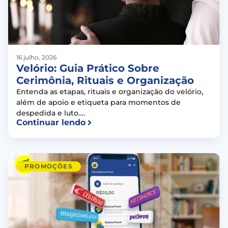
16 julho, 2026
Velório: Guia Prático Sobre
Cerimônia, Rituais e Organização
Entenda as etapas, rituais e organização do velório,
além de apoio e etiqueta para momentos de
despedida e luto….
Continuar lendo
PROMOÇÕES