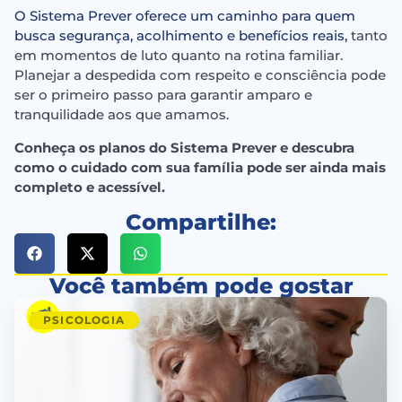
O Sistema Prever oferece um caminho para quem
busca segurança, acolhimento e benefícios reais,
tanto
em momentos de luto quanto na rotina familiar.
Planejar a despedida com respeito e consciência pode
ser o primeiro passo para garantir amparo e
tranquilidade aos que amamos.
Conheça os planos do Sistema Prever e descubra
como o cuidado com sua família pode ser ainda mais
completo e acessível.
Compartilhe:
Você também pode gostar
PSICOLOGIA