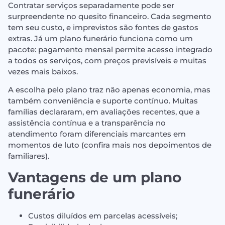
Contratar serviços separadamente pode ser
surpreendente no quesito financeiro. Cada segmento
tem seu custo, e imprevistos são fontes de gastos
extras. Já um plano funerário funciona como um
pacote: pagamento mensal permite acesso integrado
a todos os serviços, com preços previsíveis e muitas
vezes mais baixos.
A escolha pelo plano traz não apenas economia, mas
também conveniência e suporte contínuo. Muitas
famílias declararam, em avaliações recentes, que a
assistência contínua e a transparência no
atendimento foram diferenciais marcantes em
momentos de luto (confira mais nos depoimentos de
familiares).
Vantagens de um plano
funerário
Custos diluídos em parcelas acessíveis;