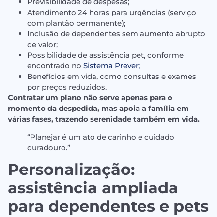
Previsibilidade de despesas;
Atendimento 24 horas para urgências (serviço
com plantão permanente);
Inclusão de dependentes sem aumento abrupto
de valor;
Possibilidade de assistência pet, conforme
encontrado no
Sistema Prever;
Benefícios em vida, como consultas e exames
por preços reduzidos.
Contratar um plano não serve apenas para o
momento da despedida, mas apoia a família em
várias fases, trazendo serenidade também em vida.
“Planejar é um ato de carinho e cuidado
duradouro.”
Personalização:
assistência ampliada
para dependentes e pets