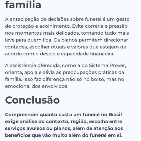
família
A antecipação de decisões sobre funeral é um gesto
de proteção e acolhimento. Evita correria e pressão
nos momentos mais delicados, tornando tudo mais
leve para quem fica. Os planos permitem direcionar
vontades, escolher rituais e valores que estejam de
acordo com o desejo e capacidade financeira.
A assistência oferecida, como a do Sistema Prever,
orienta, apoia e alivia as preocupações práticas da
família. Isso faz diferença não só no bolso, mas no
emocional dos envolvidos.
Conclusão
Compreender quanto custa um funeral no Brasil
exige análise do contexto, região, escolha entre
serviços avulsos ou planos, além de atenção aos
benefícios que vão muito além do funeral em si.