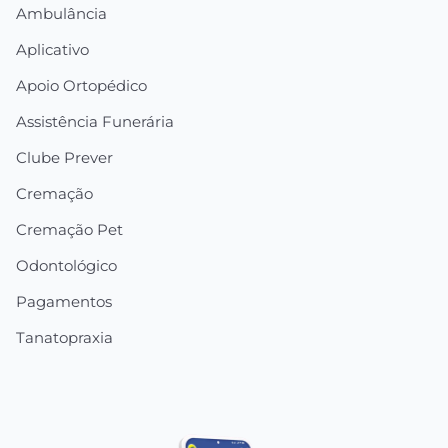
Ambulância
Aplicativo
Apoio Ortopédico
Assistência Funerária
Clube Prever
Cremação
Cremação Pet
Odontológico
Pagamentos
Tanatopraxia