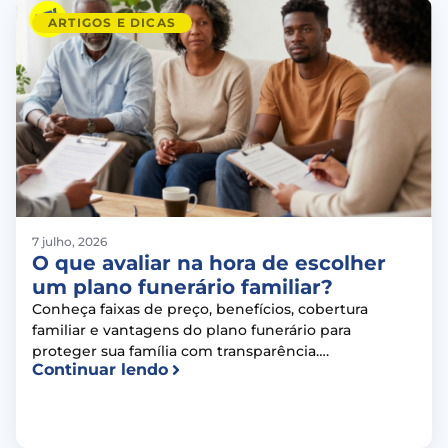
ARTIGOS E DICAS
7 julho, 2026
O que avaliar na hora de escolher
um plano funerário familiar?
Conheça faixas de preço, benefícios, cobertura
familiar e vantagens do plano funerário para
proteger sua família com transparência….
Continuar lendo