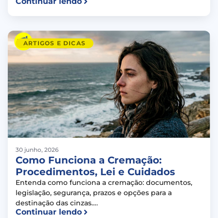
Continuar lendo
ARTIGOS E DICAS
30 junho, 2026
Como Funciona a Cremação:
Procedimentos, Lei e Cuidados
Entenda como funciona a cremação: documentos,
legislação, segurança, prazos e opções para a
destinação das cinzas….
Continuar lendo