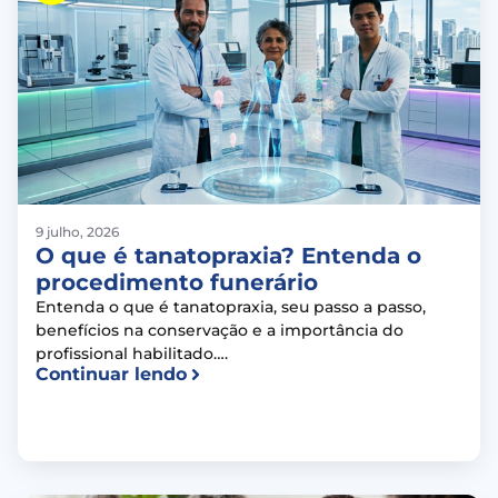
9 julho, 2026
O que é tanatopraxia? Entenda o
procedimento funerário
Entenda o que é tanatopraxia, seu passo a passo,
benefícios na conservação e a importância do
profissional habilitado….
Continuar lendo