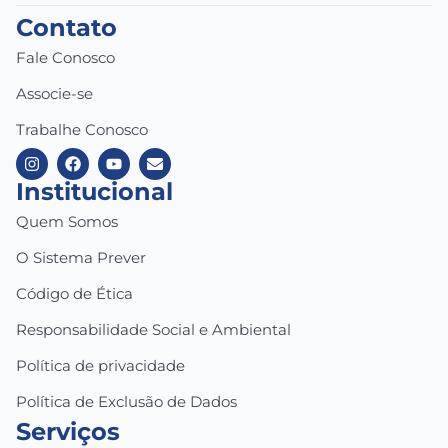
Contato
Fale Conosco
Associe-se
Trabalhe Conosco
Institucional
Quem Somos
O Sistema Prever
Código de Ética
Responsabilidade Social e Ambiental
Política de privacidade
Política de Exclusão de Dados
Serviços