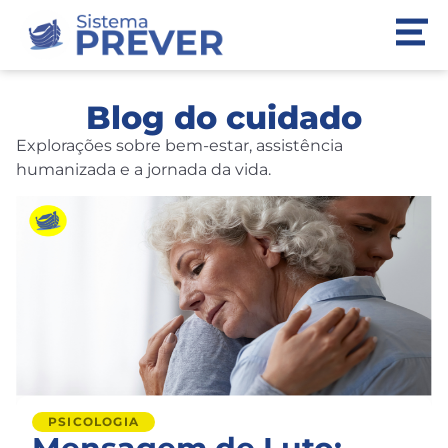
Blog do cuidado
Explorações sobre bem-estar, assistência
humanizada e a jornada da vida.
PSICOLOGIA