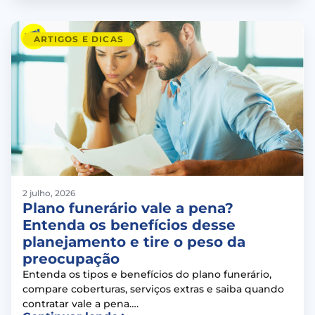
ARTIGOS E DICAS
2 julho, 2026
Plano funerário vale a pena?
Entenda os benefícios desse
planejamento e tire o peso da
preocupação
Entenda os tipos e benefícios do plano funerário,
compare coberturas, serviços extras e saiba quando
contratar vale a pena….