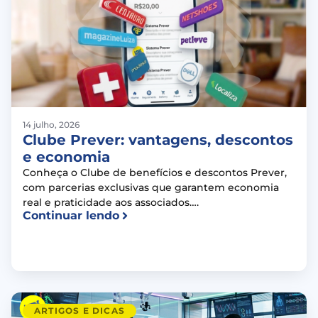
14 julho, 2026
Clube Prever: vantagens, descontos
e economia
Conheça o Clube de benefícios e descontos Prever,
com parcerias exclusivas que garantem economia
real e praticidade aos associados….
Continuar lendo
ARTIGOS E DICAS