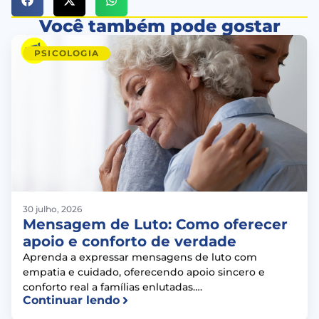
Você também pode gostar
PSICOLOGIA
30 julho, 2026
Mensagem de Luto: Como oferecer
apoio e conforto de verdade
Aprenda a expressar mensagens de luto com
empatia e cuidado, oferecendo apoio sincero e
conforto real a famílias enlutadas….
Continuar lendo