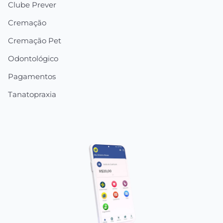
Clube Prever
Cremação
Cremação Pet
Odontológico
Pagamentos
Tanatopraxia