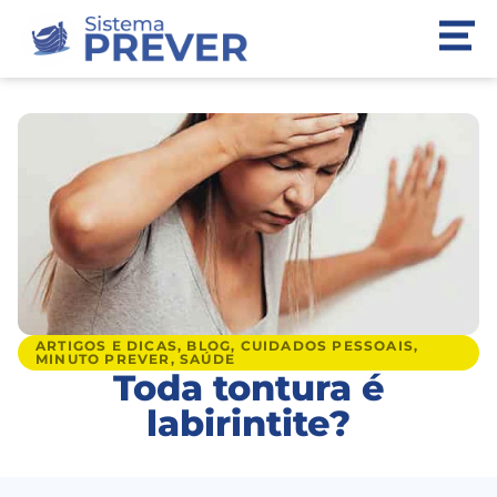
ARTIGOS E DICAS
,
BLOG
,
CUIDADOS PESSOAIS
,
MINUTO PREVER
,
SAÚDE
Toda tontura é
labirintite?