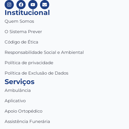
Institucional
Quem Somos
O Sistema Prever
Código de Ética
Responsabilidade Social e Ambiental
Política de privacidade
Política de Exclusão de Dados
Serviços
Ambulância
Aplicativo
Apoio Ortopédico
Assistência Funerária