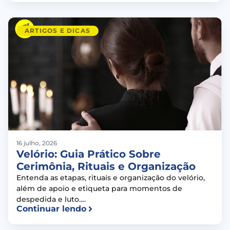
ARTIGOS E DICAS
16 julho, 2026
Velório: Guia Prático Sobre
Cerimônia, Rituais e Organização
Entenda as etapas, rituais e organização do velório,
além de apoio e etiqueta para momentos de
despedida e luto….
Continuar lendo