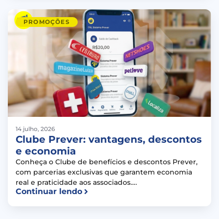
PROMOÇÕES
14 julho, 2026
Clube Prever: vantagens, descontos
e economia
Conheça o Clube de benefícios e descontos Prever,
com parcerias exclusivas que garantem economia
real e praticidade aos associados….
Continuar lendo