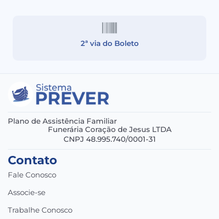
2ª via do Boleto
Plano de Assistência Familiar
Funerária Coração de Jesus LTDA
CNPJ 48.995.740/0001-31
Contato
Fale Conosco
Associe-se
Trabalhe Conosco