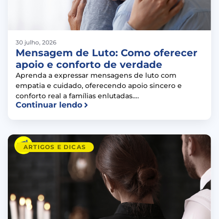
30 julho, 2026
Mensagem de Luto: Como oferecer
apoio e conforto de verdade
Aprenda a expressar mensagens de luto com
empatia e cuidado, oferecendo apoio sincero e
conforto real a famílias enlutadas….
Continuar lendo
ARTIGOS E DICAS