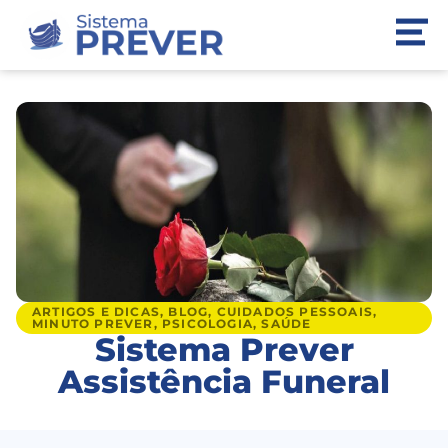
ARTIGOS E DICAS
,
BLOG
,
CUIDADOS PESSOAIS
,
MINUTO PREVER
,
PSICOLOGIA
,
SAÚDE
Sistema Prever
Assistência Funeral