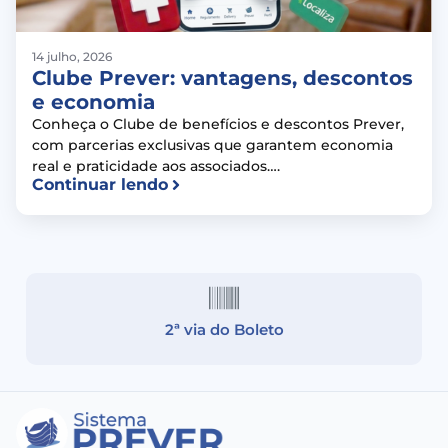
14 julho, 2026
Clube Prever: vantagens, descontos
e economia
Conheça o Clube de benefícios e descontos Prever,
com parcerias exclusivas que garantem economia
real e praticidade aos associados….
Continuar lendo
2ª via do Boleto