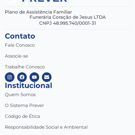
Plano de Assistência Familiar
Funerária Coração de Jesus LTDA
CNPJ 48.995.740/0001-31
Contato
Fale Conosco
Associe-se
Trabalhe Conosco
Institucional
Quem Somos
O Sistema Prever
Código de Ética
Responsabilidade Social e Ambiental