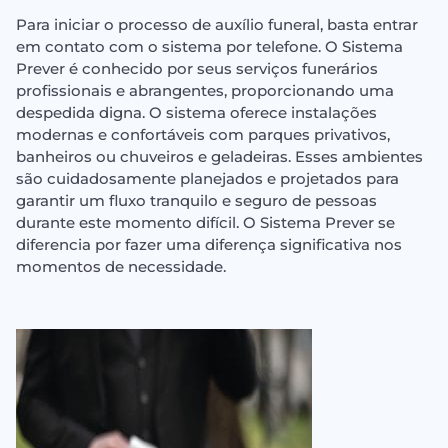
Para iniciar o processo de auxílio funeral, basta entrar
em contato com o sistema por telefone. O Sistema
Prever é conhecido por seus serviços funerários
profissionais e abrangentes, proporcionando uma
despedida digna. O sistema oferece instalações
modernas e confortáveis ​​com parques privativos,
banheiros ou chuveiros e geladeiras. Esses ambientes
são cuidadosamente planejados e projetados para
garantir um fluxo tranquilo e seguro de pessoas
durante este momento difícil. O Sistema Prever se
diferencia por fazer uma diferença significativa nos
momentos de necessidade.