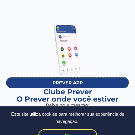
PREVER APP
Clube Prever
O Prever onde você estiver
Baixe hoje mesmo:
Este site utiliza cookies para melhorar sua experiência de
navegação.