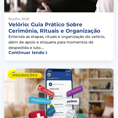
16 julho, 2026
Velório: Guia Prático Sobre
Cerimônia, Rituais e Organização
Entenda as etapas, rituais e organização do velório,
além de apoio e etiqueta para momentos de
despedida e luto….
Continuar lendo
PROMOÇÕES