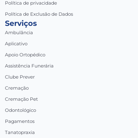
Política de privacidade
Política de Exclusão de Dados
Serviços
Ambulância
Aplicativo
Apoio Ortopédico
Assistência Funerária
Clube Prever
Cremação
Cremação Pet
Odontológico
Pagamentos
Tanatopraxia