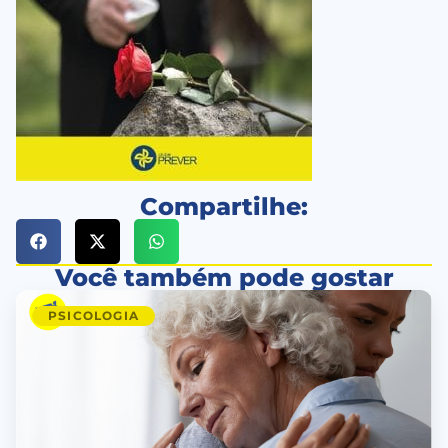
Compartilhe:
Você também pode gostar
PSICOLOGIA