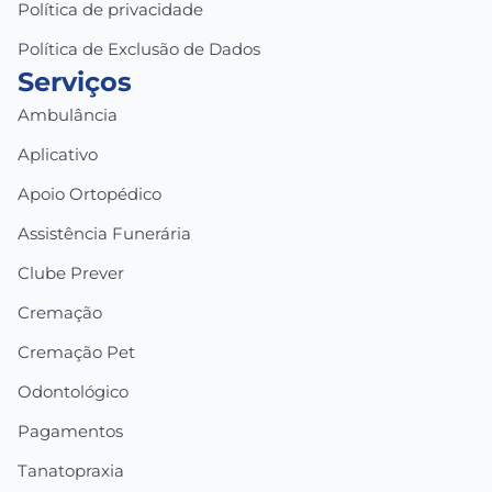
Política de privacidade
Política de Exclusão de Dados
Serviços
Ambulância
Aplicativo
Apoio Ortopédico
Assistência Funerária
Clube Prever
Cremação
Cremação Pet
Odontológico
Pagamentos
Tanatopraxia