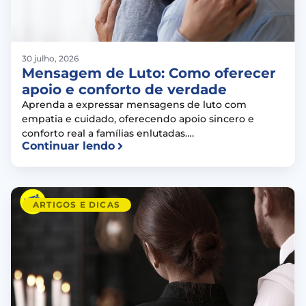
30 julho, 2026
Mensagem de Luto: Como oferecer
apoio e conforto de verdade
Aprenda a expressar mensagens de luto com
empatia e cuidado, oferecendo apoio sincero e
conforto real a famílias enlutadas….
Continuar lendo
ARTIGOS E DICAS