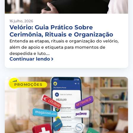
16 julho, 2026
Velório: Guia Prático Sobre
Cerimônia, Rituais e Organização
Entenda as etapas, rituais e organização do velório,
além de apoio e etiqueta para momentos de
despedida e luto….
Continuar lendo
PROMOÇÕES