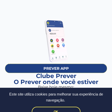
PREVER APP
Clube Prever
O Prever onde você estiver
Baixe hoje mesmo:
Este site utiliza cookies para melhorar sua experiência de
navegação.
OK