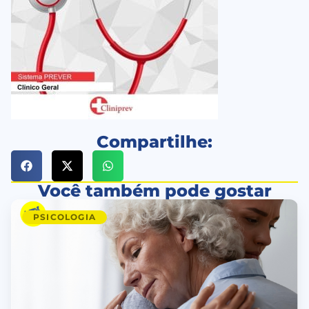
Compartilhe:
Você também pode gostar
PSICOLOGIA