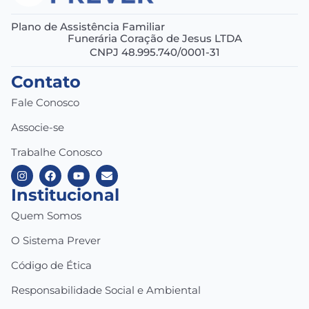
Plano de Assistência Familiar
Funerária Coração de Jesus LTDA
CNPJ 48.995.740/0001-31
Contato
Fale Conosco
Associe-se
Trabalhe Conosco
Institucional
Quem Somos
O Sistema Prever
Código de Ética
Responsabilidade Social e Ambiental