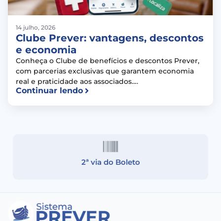
14 julho, 2026
Clube Prever: vantagens, descontos
e economia
Conheça o Clube de benefícios e descontos Prever,
com parcerias exclusivas que garantem economia
real e praticidade aos associados….
Continuar lendo
2ª via do Boleto