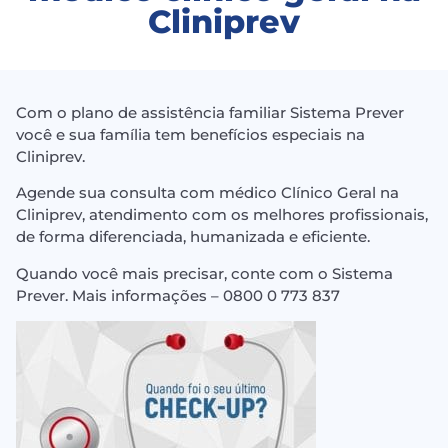
Cliniprev
Com o plano de assistência familiar Sistema Prever
você e sua família tem benefícios especiais na
Cliniprev.
Agende sua consulta com médico Clínico Geral na
Cliniprev, atendimento com os melhores profissionais,
de forma diferenciada, humanizada e eficiente.⠀
Quando você mais precisar, conte com o Sistema
Prever. Mais informações – 0800 0 773 837