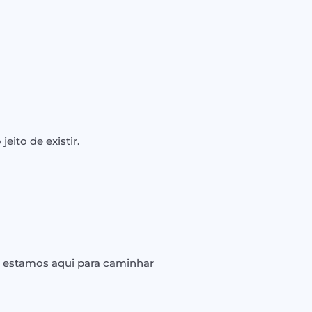
eito de existir.
, estamos aqui para caminhar