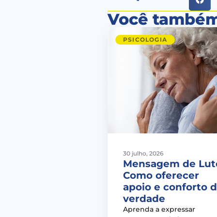
Você também
PSICOLOGIA
30 julho, 2026
Mensagem de Lut
Como oferecer
apoio e conforto 
verdade
Aprenda a expressar