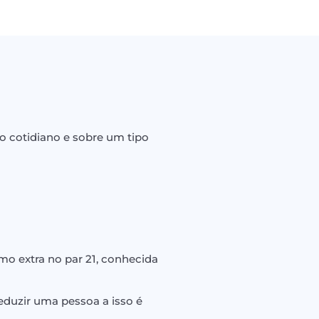
o cotidiano e sobre um tipo
 extra no par 21, conhecida
reduzir uma pessoa a isso é