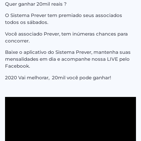
Quer ganhar 20mil reais ?
O Sistema Prever tem premiado seus associados
todos os sábados.
Você associado Prever, tem inúmeras chances para
concorrer.
Baixe o aplicativo do Sistema Prever, mantenha suas
mensalidades em dia e acompanhe nossa LIVE pelo
Facebook.
2020 Vai melhorar, 20mil você pode ganhar!