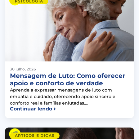
PSICOLOGIA
30 julho, 2026
Mensagem de Luto: Como oferecer
apoio e conforto de verdade
Aprenda a expressar mensagens de luto com
empatia e cuidado, oferecendo apoio sincero e
conforto real a famílias enlutadas….
Continuar lendo
ARTIGOS E DICAS