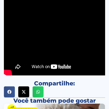
Compartilhe:
Você também pode gostar