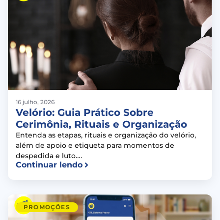
16 julho, 2026
Velório: Guia Prático Sobre
Cerimônia, Rituais e Organização
Entenda as etapas, rituais e organização do velório,
além de apoio e etiqueta para momentos de
despedida e luto….
Continuar lendo
PROMOÇÕES