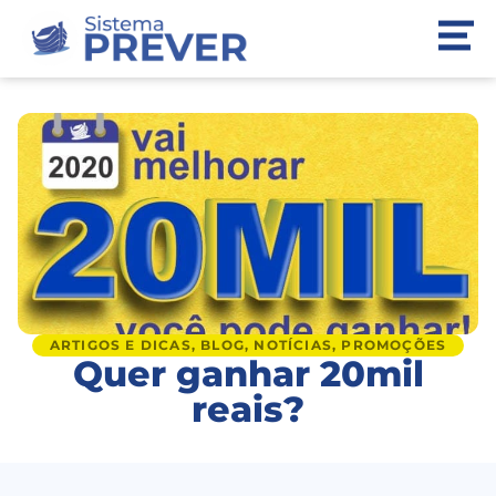
ARTIGOS E DICAS
,
BLOG
,
NOTÍCIAS
,
PROMOÇÕES
Quer ganhar 20mil
reais?