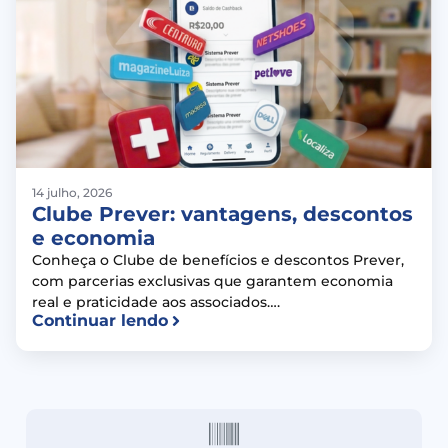
14 julho, 2026
Clube Prever: vantagens, descontos
e economia
Conheça o Clube de benefícios e descontos Prever,
com parcerias exclusivas que garantem economia
real e praticidade aos associados….
Continuar lendo