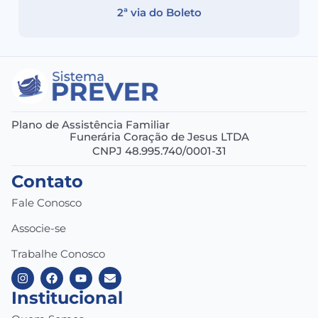
2ª via do Boleto
Plano de Assistência Familiar
Funerária Coração de Jesus LTDA
CNPJ 48.995.740/0001-31
Contato
Fale Conosco
Associe-se
Trabalhe Conosco
Institucional