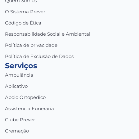
Quem Somos
O Sistema Prever
Código de Ética
Responsabilidade Social e Ambiental
Política de privacidade
Política de Exclusão de Dados
Serviços
Ambulância
Aplicativo
Apoio Ortopédico
Assistência Funerária
Clube Prever
Cremação