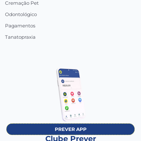
Cremação Pet
Odontológico
Pagamentos
Tanatopraxia
PREVER APP
Clube Prever