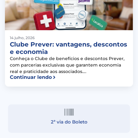
14 julho, 2026
Clube Prever: vantagens, descontos
e economia
Conheça o Clube de benefícios e descontos Prever,
com parcerias exclusivas que garantem economia
real e praticidade aos associados….
Continuar lendo
2ª via do Boleto