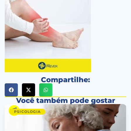
Compartilhe:
Você também pode gostar
PSICOLOGIA