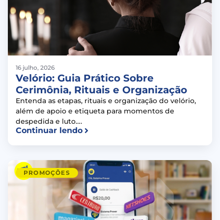
16 julho, 2026
Velório: Guia Prático Sobre
Cerimônia, Rituais e Organização
Entenda as etapas, rituais e organização do velório,
além de apoio e etiqueta para momentos de
despedida e luto….
Continuar lendo
PROMOÇÕES