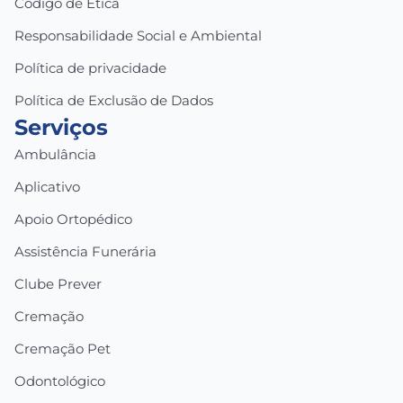
Código de Ética
Responsabilidade Social e Ambiental
Política de privacidade
Política de Exclusão de Dados
Serviços
Ambulância
Aplicativo
Apoio Ortopédico
Assistência Funerária
Clube Prever
Cremação
Cremação Pet
Odontológico