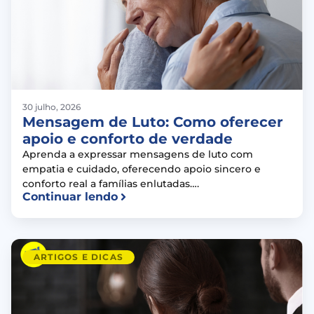
30 julho, 2026
Mensagem de Luto: Como oferecer
apoio e conforto de verdade
Aprenda a expressar mensagens de luto com
empatia e cuidado, oferecendo apoio sincero e
conforto real a famílias enlutadas….
Continuar lendo
ARTIGOS E DICAS