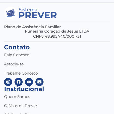
Plano de Assistência Familiar
Funerária Coração de Jesus LTDA
CNPJ 48.995.740/0001-31
Contato
Fale Conosco
Associe-se
Trabalhe Conosco
Institucional
Quem Somos
O Sistema Prever