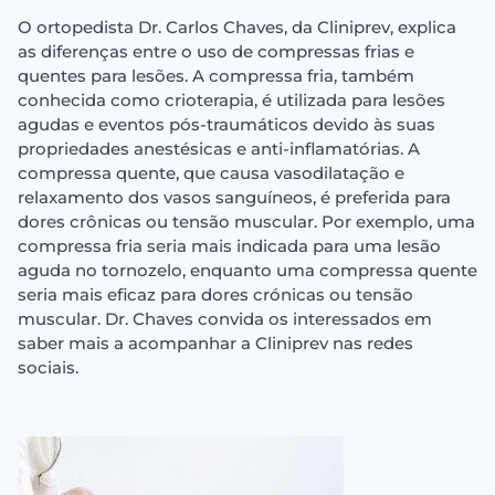
O ortopedista Dr. Carlos Chaves, da Cliniprev, explica
as diferenças entre o uso de compressas frias e
quentes para lesões. A compressa fria, também
conhecida como crioterapia, é utilizada para lesões
agudas e eventos pós-traumáticos devido às suas
propriedades anestésicas e anti-inflamatórias. A
compressa quente, que causa vasodilatação e
relaxamento dos vasos sanguíneos, é preferida para
dores crônicas ou tensão muscular. Por exemplo, uma
compressa fria seria mais indicada para uma lesão
aguda no tornozelo, enquanto uma compressa quente
seria mais eficaz para dores crónicas ou tensão
muscular. Dr. Chaves convida os interessados ​​em
saber mais a acompanhar a Cliniprev nas redes
sociais.