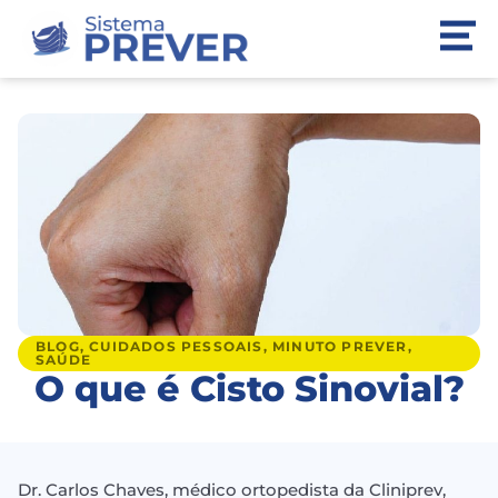
BLOG
,
CUIDADOS PESSOAIS
,
MINUTO PREVER
,
SAÚDE
O que é Cisto Sinovial?
Dr. Carlos Chaves, médico ortopedista da Cliniprev,