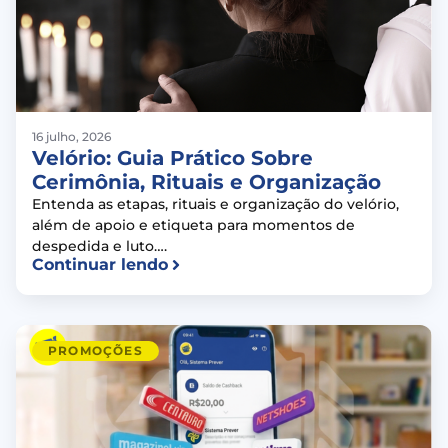
16 julho, 2026
Velório: Guia Prático Sobre
Cerimônia, Rituais e Organização
Entenda as etapas, rituais e organização do velório,
além de apoio e etiqueta para momentos de
despedida e luto….
Continuar lendo
PROMOÇÕES