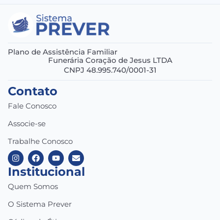
Plano de Assistência Familiar
Funerária Coração de Jesus LTDA
CNPJ 48.995.740/0001-31
Contato
Fale Conosco
Associe-se
Trabalhe Conosco
Institucional
Quem Somos
O Sistema Prever