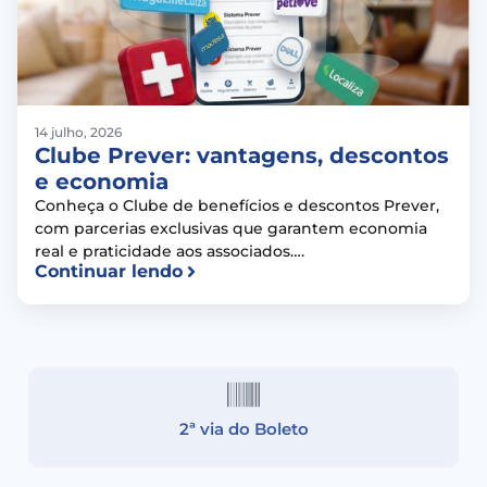
14 julho, 2026
Clube Prever: vantagens, descontos
e economia
Conheça o Clube de benefícios e descontos Prever,
com parcerias exclusivas que garantem economia
real e praticidade aos associados….
Continuar lendo
2ª via do Boleto