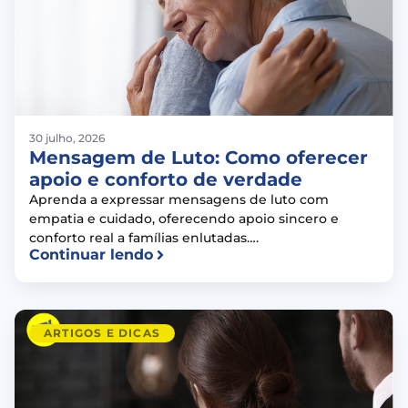
30 julho, 2026
Mensagem de Luto: Como oferecer
apoio e conforto de verdade
Aprenda a expressar mensagens de luto com
empatia e cuidado, oferecendo apoio sincero e
conforto real a famílias enlutadas….
Continuar lendo
ARTIGOS E DICAS