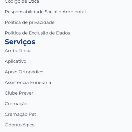
Código de Ética
Responsabilidade Social e Ambiental
Política de privacidade
Política de Exclusão de Dados
Serviços
Ambulância
Aplicativo
Apoio Ortopédico
Assistência Funerária
Clube Prever
Cremação
Cremação Pet
Odontológico