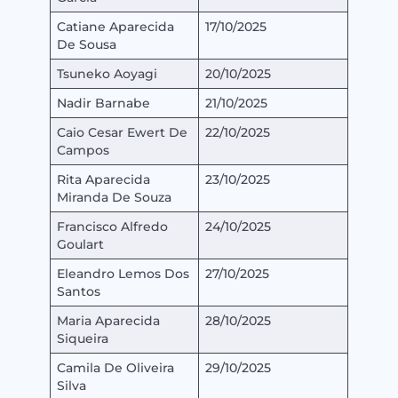
Catiane Aparecida
17/10/2025
De Sousa
Tsuneko Aoyagi
20/10/2025
Nadir Barnabe
21/10/2025
Caio Cesar Ewert De
22/10/2025
Campos
Rita Aparecida
23/10/2025
Miranda De Souza
Francisco Alfredo
24/10/2025
Goulart
Eleandro Lemos Dos
27/10/2025
Santos
Maria Aparecida
28/10/2025
Siqueira
Camila De Oliveira
29/10/2025
Silva