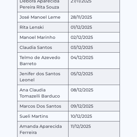
Debora Aparecida
27/11/2025
Pereira Rita Souza
José Manoel Leme
28/11/2025
Rita Lenski
01/12/2025
Manoel Marinho
02/12/2025
Claudia Santos
03/12/2025
Telmo de Azevedo
04/12/2025
Barreto
Jenifer dos Santos
05/12/2025
Leonel
Ana Claudia
08/12/2025
Tomazelli Barduco
Marcos Dos Santos
09/12/2025
Sueli Martins
10/12/2025
Amanda Aparecida
11/12/2025
Ferreira