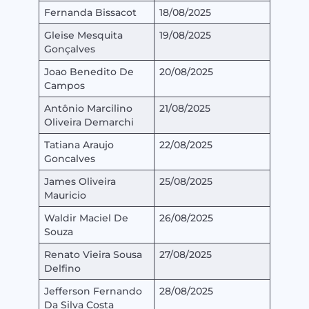
Fernanda Bissacot
18/08/2025
Gleise Mesquita
19/08/2025
Gonçalves
Joao Benedito De
20/08/2025
Campos
Antônio Marcilino
21/08/2025
Oliveira Demarchi
Tatiana Araujo
22/08/2025
Goncalves
James Oliveira
25/08/2025
Mauricio
Waldir Maciel De
26/08/2025
Souza
Renato Vieira Sousa
27/08/2025
Delfino
Jefferson Fernando
28/08/2025
Da Silva Costa