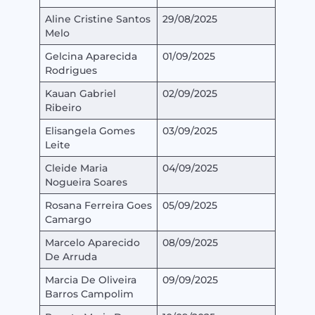
Aline Cristine Santos
29/08/2025
Melo
Gelcina Aparecida
01/09/2025
Rodrigues
Kauan Gabriel
02/09/2025
Ribeiro
Elisangela Gomes
03/09/2025
Leite
Cleide Maria
04/09/2025
Nogueira Soares
Rosana Ferreira Goes
05/09/2025
Camargo
Marcelo Aparecido
08/09/2025
De Arruda
Marcia De Oliveira
09/09/2025
Barros Campolim