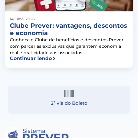
14 julho, 2026
Clube Prever: vantagens, descontos
e economia
Conheça o Clube de benefícios e descontos Prever,
com parcerias exclusivas que garantem economia
real e praticidade aos associados….
Continuar lendo
2ª via do Boleto