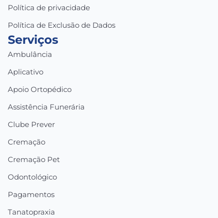
Política de privacidade
Política de Exclusão de Dados
Serviços
Ambulância
Aplicativo
Apoio Ortopédico
Assistência Funerária
Clube Prever
Cremação
Cremação Pet
Odontológico
Pagamentos
Tanatopraxia