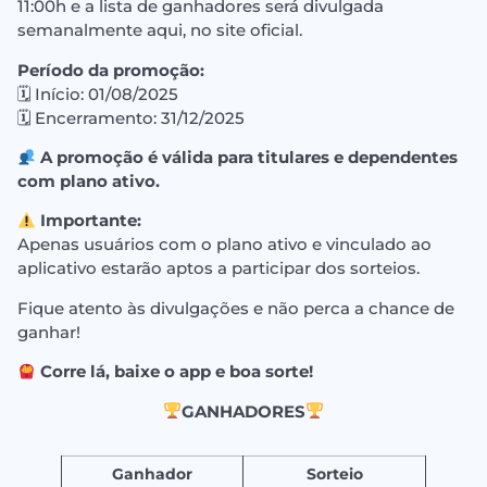
11:00h e a lista de ganhadores será divulgada
semanalmente aqui, no site oficial.
Período da promoção:
🗓 Início: 01/08/2025
🗓 Encerramento: 31/12/2025
A promoção é válida para titulares e dependentes
com plano ativo.
Importante:
Apenas usuários com o plano ativo e vinculado ao
aplicativo estarão aptos a participar dos sorteios.
Fique atento às divulgações e não perca a chance de
ganhar!
Corre lá, baixe o app e boa sorte!
GANHADORES
Ganhador
Sorteio