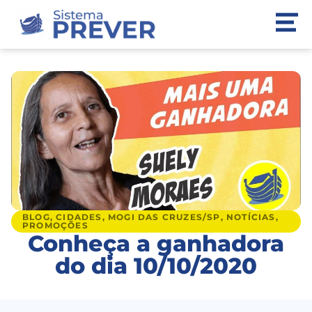
BLOG
,
CIDADES
,
MOGI DAS CRUZES/SP
,
NOTÍCIAS
,
PROMOÇÕES
Conheça a ganhadora
do dia 10/10/2020