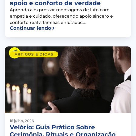
apoio e conforto de verdade
Aprenda a expressar mensagens de luto com
empatia e cuidado, oferecendo apoio sincero e
conforto real a famílias enlutadas….
Continuar lendo
ARTIGOS E DICAS
16 julho, 2026
Velório: Guia Prático Sobre
Cerimônia, Rituais e Organização