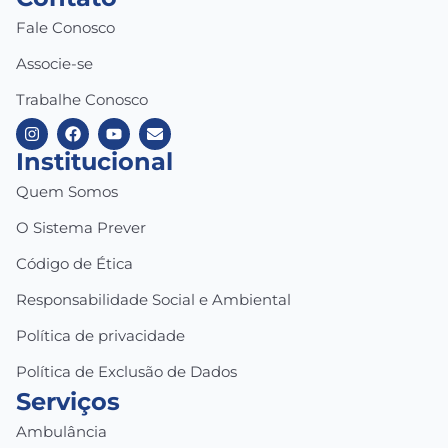
Fale Conosco
Associe-se
Trabalhe Conosco
Institucional
Quem Somos
O Sistema Prever
Código de Ética
Responsabilidade Social e Ambiental
Política de privacidade
Política de Exclusão de Dados
Serviços
Ambulância