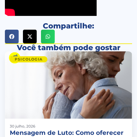
Compartilhe:
Você também pode gostar
PSICOLOGIA
30 julho, 2026
Mensagem de Luto: Como oferecer