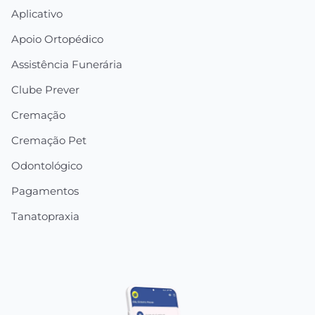
Aplicativo
Apoio Ortopédico
Assistência Funerária
Clube Prever
Cremação
Cremação Pet
Odontológico
Pagamentos
Tanatopraxia