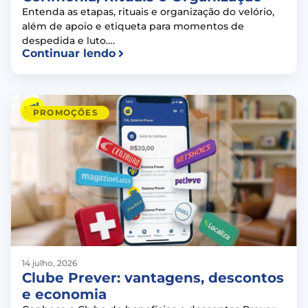
Entenda as etapas, rituais e organização do velório,
além de apoio e etiqueta para momentos de
despedida e luto….
Continuar lendo
PROMOÇÕES
14 julho, 2026
Clube Prever: vantagens, descontos
e economia