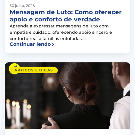
30 julho, 2026
Mensagem de Luto: Como oferecer
apoio e conforto de verdade
Aprenda a expressar mensagens de luto com
empatia e cuidado, oferecendo apoio sincero e
conforto real a famílias enlutadas….
Continuar lendo
ARTIGOS E DICAS