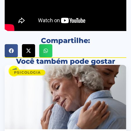
Compartilhe:
Você também pode gostar
PSICOLOGIA