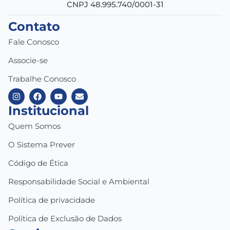
CNPJ 48.995.740/0001-31
Contato
Fale Conosco
Associe-se
Trabalhe Conosco
Institucional
Quem Somos
O Sistema Prever
Código de Ética
Responsabilidade Social e Ambiental
Política de privacidade
Política de Exclusão de Dados