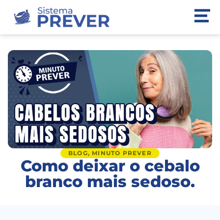
BLOG
,
MINUTO PREVER
Como deixar o cebalo
branco mais sedoso.