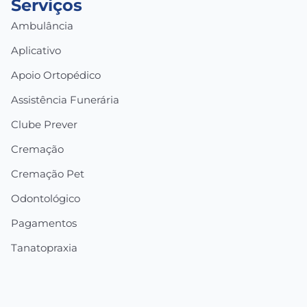
Serviços
Ambulância
Aplicativo
Apoio Ortopédico
Assistência Funerária
Clube Prever
Cremação
Cremação Pet
Odontológico
Pagamentos
Tanatopraxia