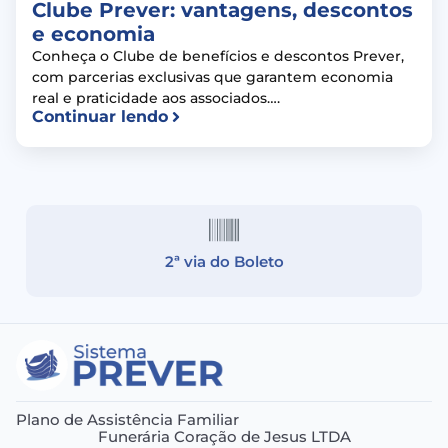
Clube Prever: vantagens, descontos
e economia
Conheça o Clube de benefícios e descontos Prever,
com parcerias exclusivas que garantem economia
real e praticidade aos associados….
Continuar lendo
2ª via do Boleto
Plano de Assistência Familiar
Funerária Coração de Jesus LTDA