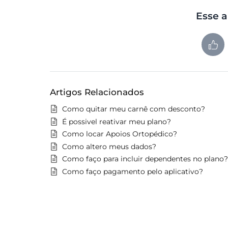
Esse a
Artigos Relacionados
Como quitar meu carnê com desconto?
É possivel reativar meu plano?
Como locar Apoios Ortopédico?
Como altero meus dados?
Como faço para incluir dependentes no plano?
Como faço pagamento pelo aplicativo?