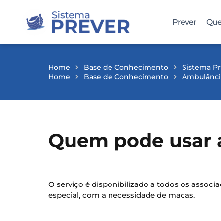
Prever
Que
Home
Base de Conhecimento
Sistema Pr
Home
Base de Conhecimento
Ambulânci
Quem pode usar 
O serviço é disponibilizado a todos os assoc
especial, com a necessidade de macas.