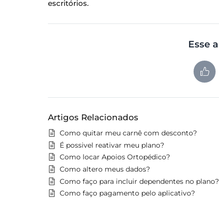
escritórios.
Esse a
Artigos Relacionados
Como quitar meu carnê com desconto?
É possivel reativar meu plano?
Como locar Apoios Ortopédico?
Como altero meus dados?
Como faço para incluir dependentes no plano?
Como faço pagamento pelo aplicativo?