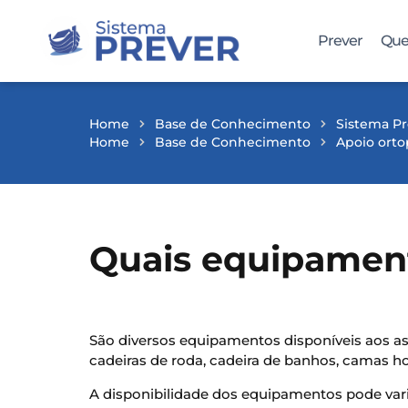
Prever
Que
Home
Base de Conhecimento
Sistema Pr
Home
Base de Conhecimento
Apoio orto
Quais equipament
São diversos equipamentos disponíveis aos as
cadeiras de roda, cadeira de banhos, camas hos
A disponibilidade dos equipamentos pode var