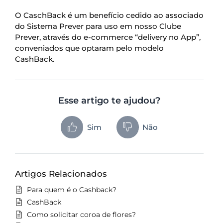
O CaschBack é um benefício cedido ao associado
do Sistema Prever para uso em nosso Clube
Prever, através do e-commerce “delivery no App”,
conveniados que optaram pelo modelo
CashBack.
Esse artigo te ajudou?
Sim
Não
Artigos Relacionados
Para quem é o Cashback?
CashBack
Como solicitar coroa de flores?