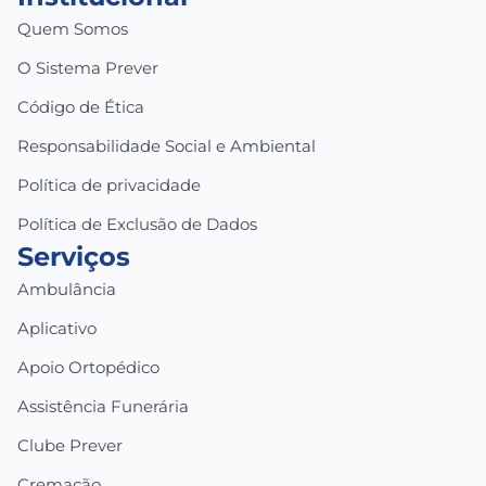
Quem Somos
O Sistema Prever
Código de Ética
Responsabilidade Social e Ambiental
Política de privacidade
Política de Exclusão de Dados
Serviços
Ambulância
Aplicativo
Apoio Ortopédico
Assistência Funerária
Clube Prever
Cremação