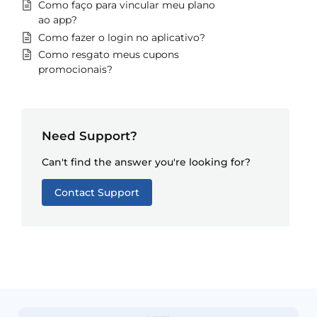
Como faço para vincular meu plano
ao app?
Como fazer o login no aplicativo?
Como resgato meus cupons
promocionais?
Need Support?
Can't find the answer you're looking for?
Contact Support