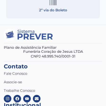
2ª via do Boleto
Plano de Assistência Familiar
Funerária Coração de Jesus LTDA
CNPJ 48.995.740/0001-31
Contato
Fale Conosco
Associe-se
Trabalhe Conosco
Institucional