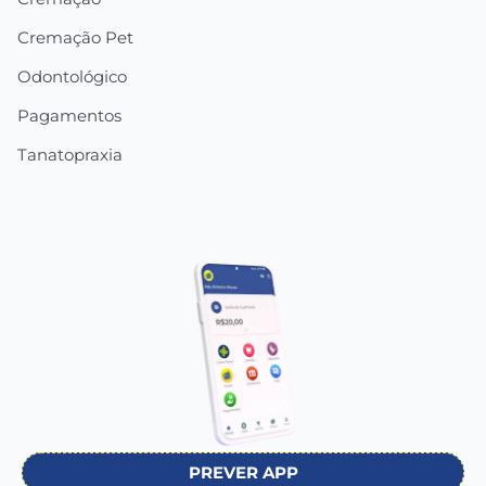
Cremação Pet
Odontológico
Pagamentos
Tanatopraxia
PREVER APP