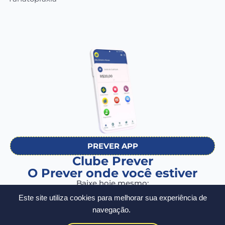
PREVER APP
Clube Prever
O Prever onde você estiver
Baixe hoje mesmo:
Este site utiliza cookies para melhorar sua experiência de
navegação.