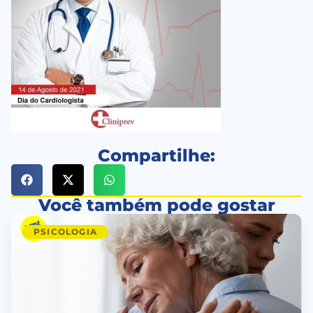
Compartilhe:
Você também pode gostar
PSICOLOGIA