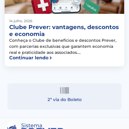
14 julho, 2026
Clube Prever: vantagens, descontos
e economia
Conheça o Clube de benefícios e descontos Prever,
com parcerias exclusivas que garantem economia
real e praticidade aos associados….
Continuar lendo
2ª via do Boleto