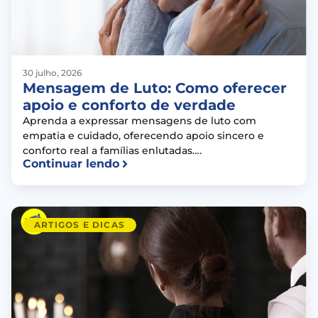
30 julho, 2026
Mensagem de Luto: Como oferecer
apoio e conforto de verdade
Aprenda a expressar mensagens de luto com
empatia e cuidado, oferecendo apoio sincero e
conforto real a famílias enlutadas….
Continuar lendo
ARTIGOS E DICAS