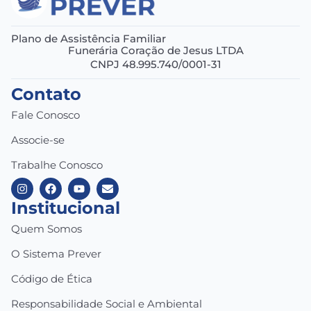
Plano de Assistência Familiar
Funerária Coração de Jesus LTDA
CNPJ 48.995.740/0001-31
Contato
Fale Conosco
Associe-se
Trabalhe Conosco
Institucional
Quem Somos
O Sistema Prever
Código de Ética
Responsabilidade Social e Ambiental