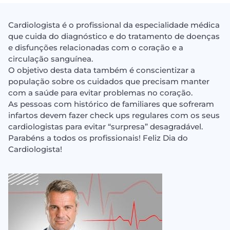
Cardiologista é o profissional da especialidade médica
que cuida do diagnóstico e do tratamento de doenças
e disfunções relacionadas com o coração e a
circulação sanguínea.⠀
O objetivo desta data também é conscientizar a
população sobre os cuidados que precisam manter
com a saúde para evitar problemas no coração.⠀
As pessoas com histórico de familiares que sofreram
infartos devem fazer check ups regulares com os seus
cardiologistas para evitar “surpresa” desagradável.⠀
Parabéns a todos os profissionais! Feliz Dia do
Cardiologista!⠀
⠀