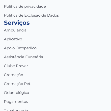
Política de privacidade
Política de Exclusão de Dados
Serviços
Ambulância
Aplicativo
Apoio Ortopédico
Assistência Funerária
Clube Prever
Cremação
Cremação Pet
Odontológico
Pagamentos
Tanatopraxia